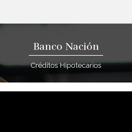
Banco Nación
Créditos Hipotecarios